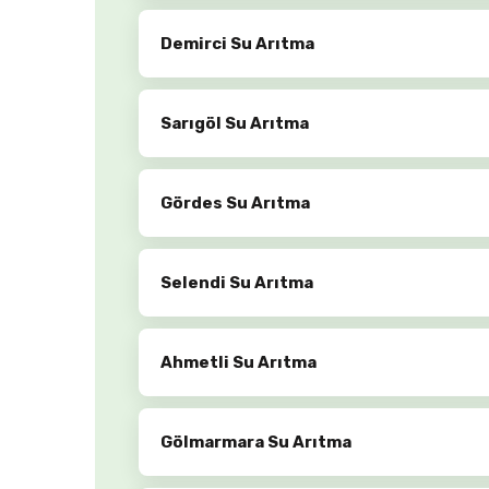
Demirci Su Arıtma
Sarıgöl Su Arıtma
Gördes Su Arıtma
Selendi Su Arıtma
Ahmetli Su Arıtma
Gölmarmara Su Arıtma