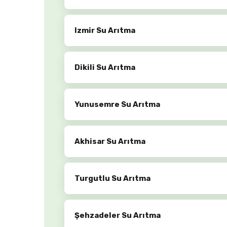
Izmir Su Arıtma
Dikili Su Arıtma
Yunusemre Su Arıtma
Akhisar Su Arıtma
Turgutlu Su Arıtma
Şehzadeler Su Arıtma