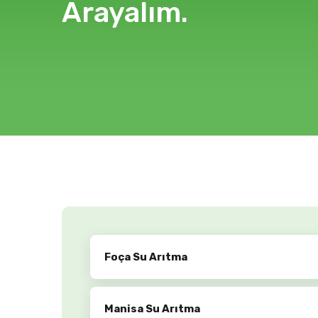
Arayalım.
Foça Su Arıtma
Manisa Su Arıtma