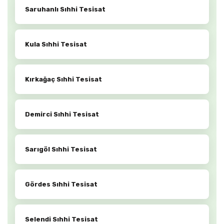
Saruhanlı Sıhhi Tesisat
Kula Sıhhi Tesisat
Kırkağaç Sıhhi Tesisat
Demirci Sıhhi Tesisat
Sarıgöl Sıhhi Tesisat
Gördes Sıhhi Tesisat
Selendi Sıhhi Tesisat