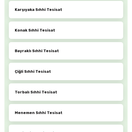
Karşıyaka Sıhhi Tesisat
Konak Sıhhi Tesisat
Bayraklı Sıhhi Tesisat
Çiğli Sıhhi Tesisat
Torbalı Sıhhi Tesisat
Menemen Sıhhi Tesisat