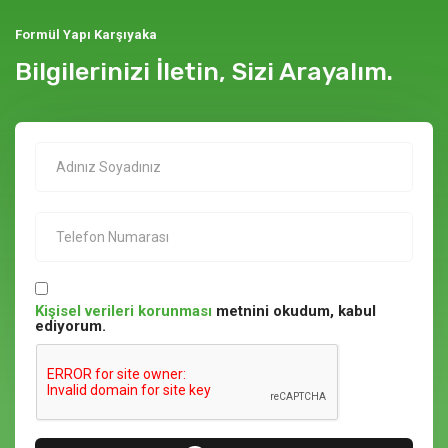
Formül Yapı Karşıyaka
Bilgilerinizi İletin, Sizi Arayalım.
Kişisel verileri korunması
metnini okudum, kabul
ediyorum.