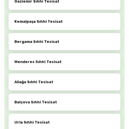
Gaziemir Sıhhi Tesisat
Kemalpaşa Sıhhi Tesisat
Bergama Sıhhi Tesisat
Menderes Sıhhi Tesisat
Aliağa Sıhhi Tesisat
Balçova Sıhhi Tesisat
Urla Sıhhi Tesisat