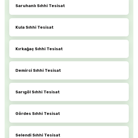
Saruhanlı Sıhhi Tesisat
Kula Sıhhi Tesisat
Kırkağaç Sıhhi Tesisat
Demirci Sıhhi Tesisat
Sarıgöl Sıhhi Tesisat
Gördes Sıhhi Tesisat
Selendi Sıhhi Tesisat