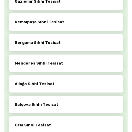
Gaziemir Sıhhi Tesisat
Kemalpaşa Sıhhi Tesisat
Bergama Sıhhi Tesisat
Menderes Sıhhi Tesisat
Aliağa Sıhhi Tesisat
Balçova Sıhhi Tesisat
Urla Sıhhi Tesisat