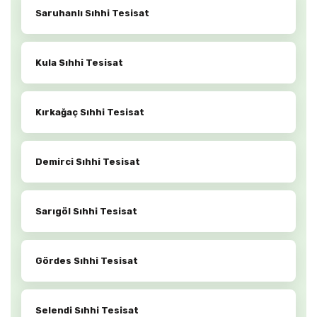
Saruhanlı Sıhhi Tesisat
Kula Sıhhi Tesisat
Kırkağaç Sıhhi Tesisat
Demirci Sıhhi Tesisat
Sarıgöl Sıhhi Tesisat
Gördes Sıhhi Tesisat
Selendi Sıhhi Tesisat