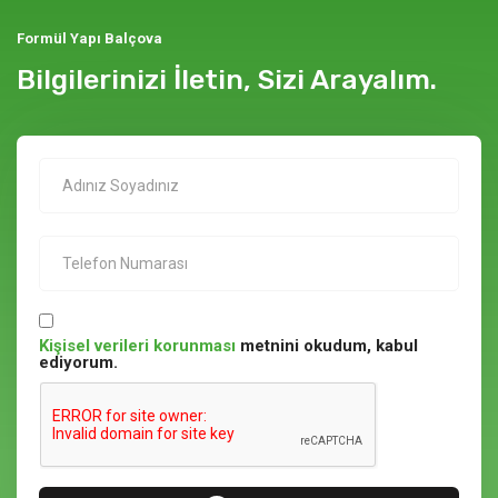
Formül Yapı Balçova
Bilgilerinizi İletin, Sizi Arayalım.
Kişisel verileri korunması
metnini okudum, kabul
ediyorum.