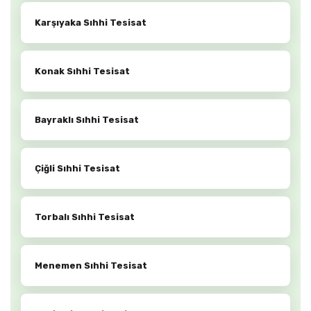
Karşıyaka Sıhhi Tesisat
Konak Sıhhi Tesisat
Bayraklı Sıhhi Tesisat
Çiğli Sıhhi Tesisat
Torbalı Sıhhi Tesisat
Menemen Sıhhi Tesisat