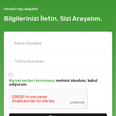
Formül Yapı Alaşehir
Bilgilerinizi İletin, Sizi Arayalım.
Kişisel verileri korunması
metnini okudum, kabul
ediyorum.