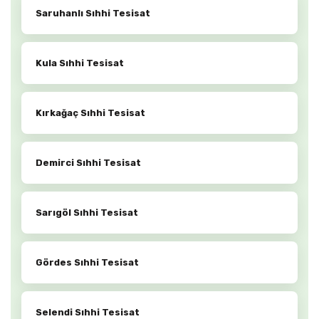
Saruhanlı Sıhhi Tesisat
Kula Sıhhi Tesisat
Kırkağaç Sıhhi Tesisat
Demirci Sıhhi Tesisat
Sarıgöl Sıhhi Tesisat
Gördes Sıhhi Tesisat
Selendi Sıhhi Tesisat