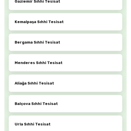
Gaziemir Sıhhi Tesisat
Kemalpaşa Sıhhi Tesisat
Bergama Sıhhi Tesisat
Menderes Sıhhi Tesisat
Aliağa Sıhhi Tesisat
Balçova Sıhhi Tesisat
Urla Sıhhi Tesisat