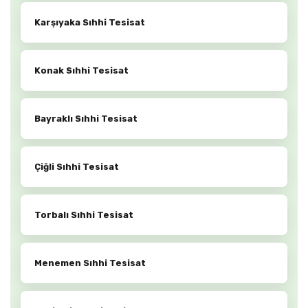
Karşıyaka Sıhhi Tesisat
Konak Sıhhi Tesisat
Bayraklı Sıhhi Tesisat
Çiğli Sıhhi Tesisat
Torbalı Sıhhi Tesisat
Menemen Sıhhi Tesisat